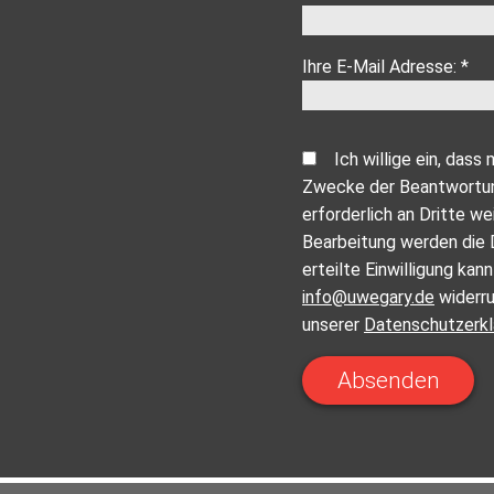
Ihre E-Mail Adresse: *
Ich willige ein, da
Zwecke der Beantwortung
erforderlich an Dritte w
Bearbeitung werden die 
erteilte Einwilligung kan
info@uwegary.de
widerru
unserer
Datenschutzerkl