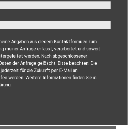
ss meine Angaben aus diesem Kontaktformular zum
 meiner Anfrage erfasst, verarbeitet und soweit
eitergeleitet werden. Nach abgeschlossener
Daten der Anfrage gelöscht. Bitte beachten: Die
n jederzeit für die Zukunft per E-Mail an
fen werden. Weitere Informationen finden Sie in
ärung
.