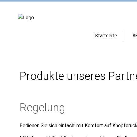
Startseite
Ak
Produkte unseres Partne
Regelung
Bedienen Sie sich einfach: mit Komfort auf Knopfdruck