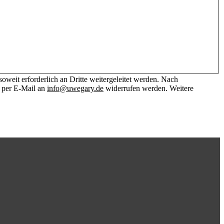
weit erforderlich an Dritte weitergeleitet werden. Nach
t per E-Mail an
info@uwegary.de
widerrufen werden. Weitere