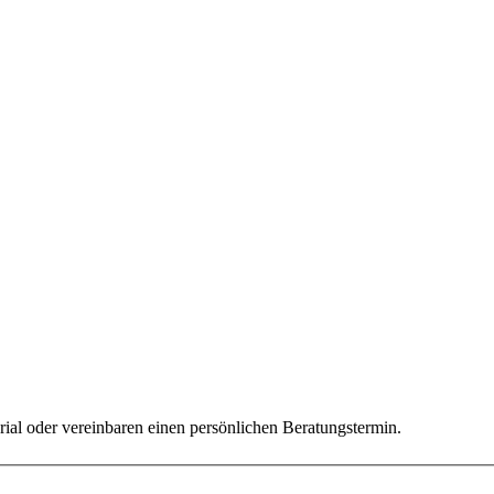
ial oder vereinbaren einen persönlichen Beratungstermin.