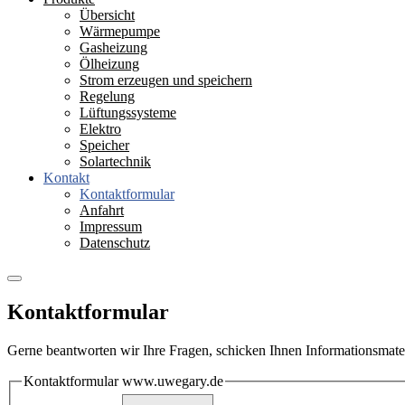
Übersicht
Wärmepumpe
Gasheizung
Ölheizung
Strom erzeugen und speichern
Regelung
Lüftungssysteme
Elektro
Speicher
Solartechnik
Kontakt
Kontaktformular
Anfahrt
Impressum
Datenschutz
Kontaktformular
Gerne beantworten wir Ihre Fragen, schicken Ihnen Informationsmater
Kontaktformular www.uwegary.de