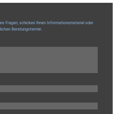
re Fragen, schicken Ihnen Informationsmaterial oder
lichen Beratungstermin.