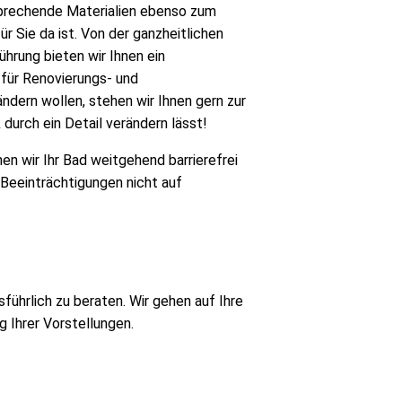
sprechende Materialien ebenso zum
r Sie da ist. Von der ganzheitlichen
ührung bieten wir Ihnen ein
für Renovierungs- und
ändern wollen, stehen wir Ihnen gern zur
durch ein Detail verändern lässt!
en wir Ihr Bad weitgehend barrierefrei
n Beeinträchtigungen nicht auf
sführlich zu beraten. Wir gehen auf Ihre
 Ihrer Vorstellungen.