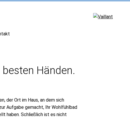
ntakt
in besten Händen.
n, der Ort im Haus, an dem sich
 zur Aufgabe gemacht, Ihr Wohlfühlbad
llt haben. Schließlich ist es nicht