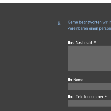
Gerne beantworten wir Ih
vereinbaren einen persön
Ihre Nachricht: *
Ihr Name:
Ihre Telefonnummer: *