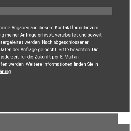
ss meine Angaben aus diesem Kontaktformular zum
 meiner Anfrage erfasst, verarbeitet und soweit
eitergeleitet werden. Nach abgeschlossener
Daten der Anfrage gelöscht. Bitte beachten: Die
n jederzeit für die Zukunft per E-Mail an
fen werden. Weitere Informationen finden Sie in
ärung
.