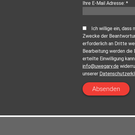
Ihre E-Mail Adresse: *
Ich willige ein, da
Zwecke der Beantwortung
erforderlich an Dritte w
Bearbeitung werden die 
erteilte Einwilligung kan
info@uwegary.de
widerru
unserer
Datenschutzerkl